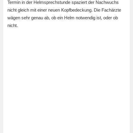
Termin in der Helmsprechstunde spaziert der Nachwuchs
nicht gleich mit einer neuen Kopfbedeckung. Die Fachärzte
wägen sehr genau ab, ob ein Helm notwendig ist, oder ob
nicht.