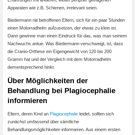
Apparaten wie z.B. Schienen, irrelevant seien.
Biedermann rät betroffenen Eltern, sich für ein paar Stunden
einen Motorradhelm aufzusetzen, der etwas zu klein ist.
Dann gewinne man einen Eindruck für das, was man seinem
Nachwuchs antue. Was Biedermann verschweigt, ist, dass
die Cranio-Orthese ein Eigengewicht von 120 bis 200
Gramm hat und der Vergleich mit dem Motorradhelm
dementsprechend hinkt.
Über Möglichkeiten der
Behandlung bei Plagiocephalie
informieren
Eltern, deren Kind an
Plagiocephalie
leidet, sollten sich
zunächst umfassend über sämtliche
Behandlungsmöglichkeiten informieren. Aus einem ersten