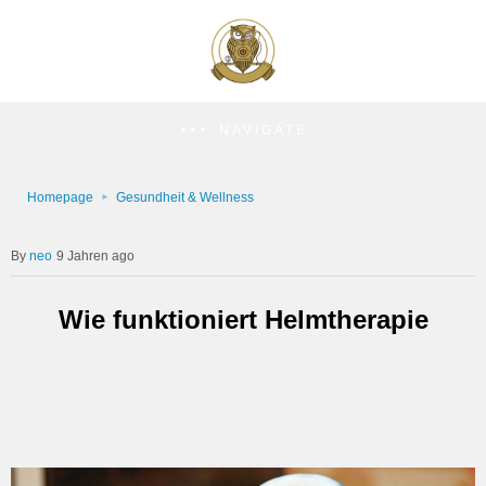
NAVIGATE
Homepage
Gesundheit & Wellness
neo
9 Jahren ago
Wie funktioniert Helmtherapie