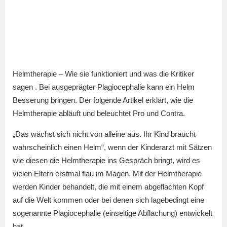
Helmtherapie – Wie sie funktioniert und was die Kritiker
sagen . Bei ausgeprägter Plagiocephalie kann ein Helm
Besserung bringen. Der folgende Artikel erklärt, wie die
Helmtherapie abläuft und beleuchtet Pro und Contra.
„Das wächst sich nicht von alleine aus. Ihr Kind braucht
wahrscheinlich einen Helm“, wenn der Kinderarzt mit Sätzen
wie diesen die Helmtherapie ins Gespräch bringt, wird es
vielen Eltern erstmal flau im Magen. Mit der Helmtherapie
werden Kinder behandelt, die mit einem abgeflachten Kopf
auf die Welt kommen oder bei denen sich lagebedingt eine
sogenannte Plagiocephalie (einseitige Abflachung) entwickelt
hat.