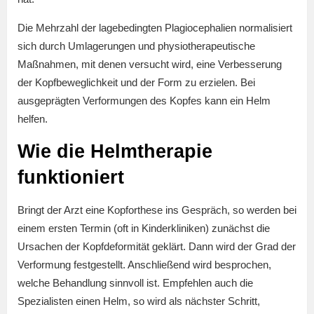
Die Mehrzahl der lagebedingten Plagiocephalien normalisiert
sich durch Umlagerungen und physiotherapeutische
Maßnahmen, mit denen versucht wird, eine Verbesserung
der Kopfbeweglichkeit und der Form zu erzielen. Bei
ausgeprägten Verformungen des Kopfes kann ein Helm
helfen.
Wie die Helmtherapie
funktioniert
Bringt der Arzt eine Kopforthese ins Gespräch, so werden bei
einem ersten Termin (oft in Kinderkliniken) zunächst die
Ursachen der Kopfdeformität geklärt. Dann wird der Grad der
Verformung festgestellt. Anschließend wird besprochen,
welche Behandlung sinnvoll ist. Empfehlen auch die
Spezialisten einen Helm, so wird als nächster Schritt,