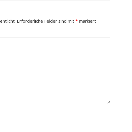
ntlicht.
Erforderliche Felder sind mit
*
markiert