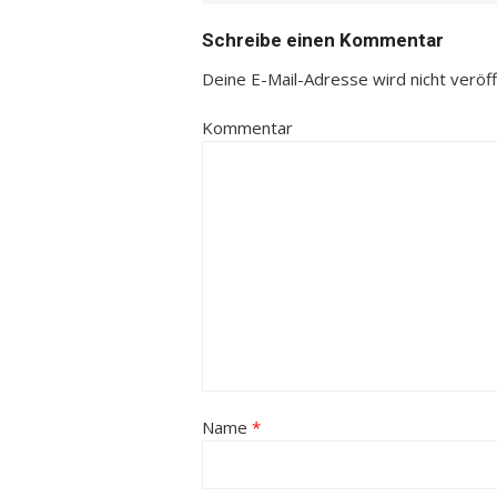
Schreibe einen Kommentar
Deine E-Mail-Adresse wird nicht veröffe
Kommentar
Name
*