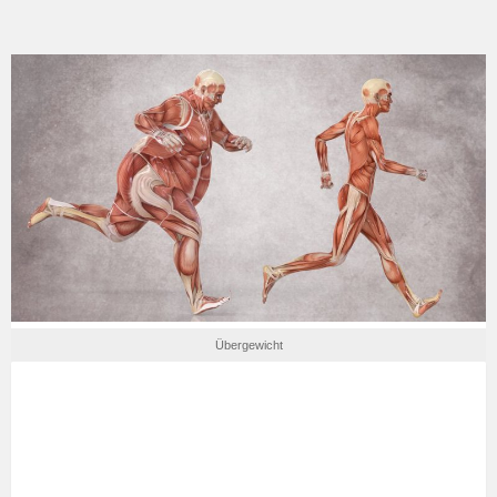
Übergewicht