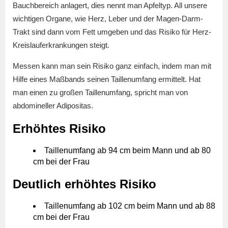
Bauchbereich anlagert, dies nennt man Apfeltyp. All unsere
wichtigen Organe, wie Herz, Leber und der Magen-Darm-
Trakt sind dann vom Fett umgeben und das Risiko für Herz-
Kreislauferkrankungen steigt.
Messen kann man sein Risiko ganz einfach, indem man mit
Hilfe eines Maßbands seinen Taillenumfang ermittelt. Hat
man einen zu großen Taillenumfang, spricht man von
abdomineller Adipositas.
Erhöhtes Risiko
Taillenumfang ab 94 cm beim Mann und ab 80
cm bei der Frau
Deutlich erhöhtes Risiko
Taillenumfang ab 102 cm beim Mann und ab 88
cm bei der Frau