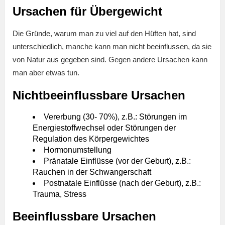
Ursachen für Übergewicht
Die Gründe, warum man zu viel auf den Hüften hat, sind
unterschiedlich, manche kann man nicht beeinflussen, da sie
von Natur aus gegeben sind. Gegen andere Ursachen kann
man aber etwas tun.
Nichtbeeinflussbare Ursachen
Vererbung (30- 70%), z.B.: Störungen im
Energiestoffwechsel oder Störungen der
Regulation des Körpergewichtes
Hormonumstellung
Pränatale Einflüsse (vor der Geburt), z.B.:
Rauchen in der Schwangerschaft
Postnatale Einflüsse (nach der Geburt), z.B.:
Trauma, Stress
Beeinflussbare Ursachen