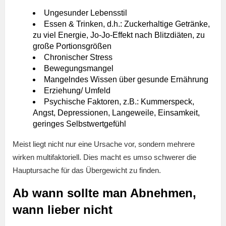
Ungesunder Lebensstil
Essen & Trinken, d.h.: Zuckerhaltige Getränke,
zu viel Energie, Jo-Jo-Effekt nach Blitzdiäten, zu
große Portionsgrößen
Chronischer Stress
Bewegungsmangel
Mangelndes Wissen über gesunde Ernährung
Erziehung/ Umfeld
Psychische Faktoren, z.B.: Kummerspeck,
Angst, Depressionen, Langeweile, Einsamkeit,
geringes Selbstwertgefühl
Meist liegt nicht nur eine Ursache vor, sondern mehrere
wirken multifaktoriell. Dies macht es umso schwerer die
Hauptursache für das Übergewicht zu finden.
Ab wann sollte man Abnehmen,
wann lieber nicht