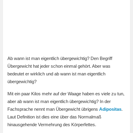
Ab wann ist man eigentlich übergewichtig? Den Begriff
Übergewicht hat jeder schon einmal gehört. Aber was
bedeutet er wirklich und ab wann ist man eigentlich
übergewichtig?
Mit ein paar Kilos mehr auf der Waage haben es viele zu tun,
aber ab wann ist man eigentlich übergewichtig? In der
Fachsprache nennt man Übergewicht übrigens
Adipositas
.
Laut Definition ist dies eine über das Normalmaß
hinausgehende Vermehrung des Körperfettes.