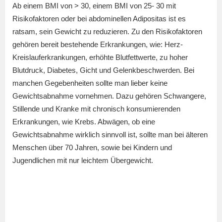
Ab einem BMI von > 30, einem BMI von 25- 30 mit
Risikofaktoren oder bei abdominellen Adipositas ist es
ratsam, sein Gewicht zu reduzieren. Zu den Risikofaktoren
gehören bereit bestehende Erkrankungen, wie: Herz-
Kreislauferkrankungen, erhöhte Blutfettwerte, zu hoher
Blutdruck, Diabetes, Gicht und Gelenkbeschwerden. Bei
manchen Gegebenheiten sollte man lieber keine
Gewichtsabnahme vornehmen. Dazu gehören Schwangere,
Stillende und Kranke mit chronisch konsumierenden
Erkrankungen, wie Krebs. Abwägen, ob eine
Gewichtsabnahme wirklich sinnvoll ist, sollte man bei älteren
Menschen über 70 Jahren, sowie bei Kindern und
Jugendlichen mit nur leichtem Übergewicht.