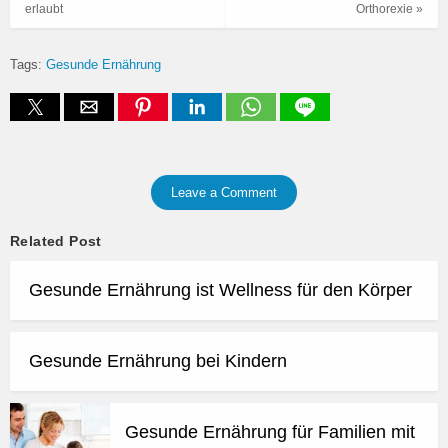
erlaubt
Orthorexie »
Tags:
Gesunde Ernährung
Leave a Comment
Related Post
Gesunde Ernährung ist Wellness für den Körper
Gesunde Ernährung bei Kindern
Gesunde Ernährung für Familien mit