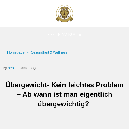
NAVIGATE
Homepage
Gesundheit & Wellness
neo
11 Jahren ago
Übergewicht- Kein leichtes Problem
– Ab wann ist man eigentlich
übergewichtig?