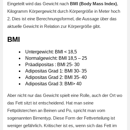
Eingeteilt wird das Gewicht nach
BMI (Body Mass Index)
,
Kilogramm Körpergewicht durch Körpergröße in Meter hoch
2. Dies ist eine Berechnungsformel, die Aussage über das
aktuelle Gewicht in Relation zur Körpergröße gibt.
BMI
Untergewicht: BMI < 18,5
Normalgewicht: BMI 18,5 – 25
Präadipositas : BMI 25- 30
Adipositas Grad 1: BMI 30- 35
Adipositas Grad 2: BMI 35- 40
Adipositas Grad 3: BMI> 40
Aber nicht nur das Gewicht spielt eine Rolle, auch der Ort wo
das Fett sitzt ist entscheidend. Hat man seine
Fettpölsterchen an Beinen und Po, spricht man vom
sogenannten Birnentyp. Diese Form der Fettverteilung ist
weniger gefährlich. Kritischer ist es, wenn sich das Fett im