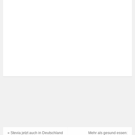
« Stevia jetzt auch in Deutschland
Mehr als gesund essen: