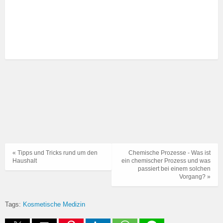
« Tipps und Tricks rund um den
Chemische Prozesse - Was ist
Haushalt
ein chemischer Prozess und was
passiert bei einem solchen
Vorgang? »
Tags:
Kosmetische Medizin