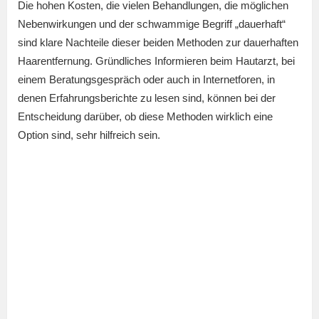
Die hohen Kosten, die vielen Behandlungen, die möglichen
Nebenwirkungen und der schwammige Begriff „dauerhaft“
sind klare Nachteile dieser beiden Methoden zur dauerhaften
Haarentfernung. Gründliches Informieren beim Hautarzt, bei
einem Beratungsgespräch oder auch in Internetforen, in
denen Erfahrungsberichte zu lesen sind, können bei der
Entscheidung darüber, ob diese Methoden wirklich eine
Option sind, sehr hilfreich sein.