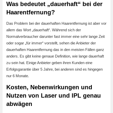
Was bedeutet „dauerhaft“ bei der
Haarentfernung?
Das Problem bei der dauerhaften Haarentfernung ist aber vor
allem das Wort „dauerhaft“. Während sich der
Normalverbraucher darunter fast immer eine sehr lange Zeit
oder sogar „für immer“ vorstellt, sehen die Anbieter der
dauerhaften Haarentfernung das in den meisten Fällen ganz
anders. Es gibt keine genaue Definition, wie lange dauerhaft
zu sein hat. Einige Anbieter geben ihren Kunden eine
Erfolgsgarantie über 5 Jahre, bei anderen sind es hingegen
nur 6 Monate.
Kosten, Nebenwirkungen und
Nutzen von Laser und IPL genau
abwägen