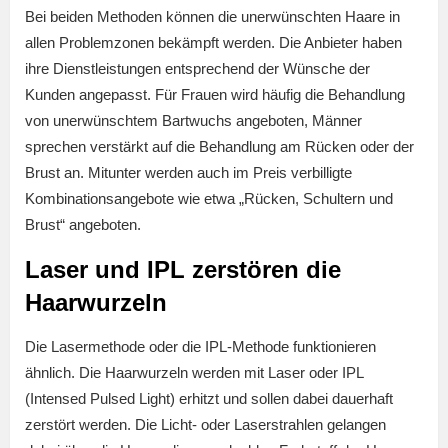
Bei beiden Methoden können die unerwünschten Haare in
allen Problemzonen bekämpft werden. Die Anbieter haben
ihre Dienstleistungen entsprechend der Wünsche der
Kunden angepasst. Für Frauen wird häufig die Behandlung
von unerwünschtem Bartwuchs angeboten, Männer
sprechen verstärkt auf die Behandlung am Rücken oder der
Brust an. Mitunter werden auch im Preis verbilligte
Kombinationsangebote wie etwa „Rücken, Schultern und
Brust“ angeboten.
Laser und IPL zerstören die
Haarwurzeln
Die Lasermethode oder die IPL-Methode funktionieren
ähnlich. Die Haarwurzeln werden mit Laser oder IPL
(Intensed Pulsed Light) erhitzt und sollen dabei dauerhaft
zerstört werden. Die Licht- oder Laserstrahlen gelangen