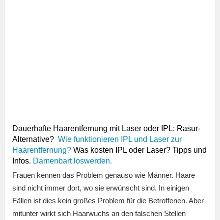
Dauerhafte Haarentfernung mit Laser oder IPL: Rasur-
Alternative?
Wie funktionieren IPL und Laser zur
Haarentfernung?
Was kosten IPL oder Laser? Tipps und
Infos.
Damenbart loswerden.
Frauen kennen das Problem genauso wie Männer. Haare
sind nicht immer dort, wo sie erwünscht sind. In einigen
Fällen ist dies kein großes Problem für die Betroffenen. Aber
mitunter wirkt sich Haarwuchs an den falschen Stellen