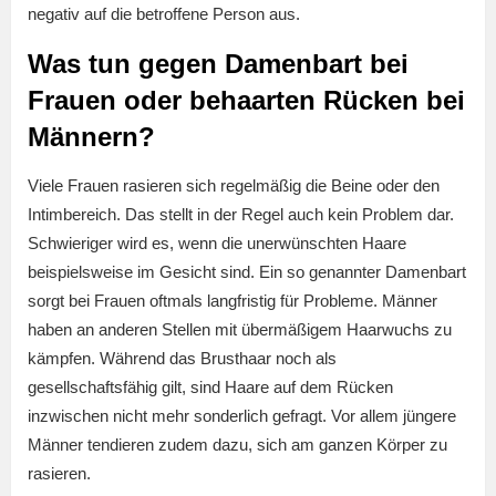
negativ auf die betroffene Person aus.
Was tun gegen Damenbart bei
Frauen oder behaarten Rücken bei
Männern?
Viele Frauen rasieren sich regelmäßig die Beine oder den
Intimbereich. Das stellt in der Regel auch kein Problem dar.
Schwieriger wird es, wenn die unerwünschten Haare
beispielsweise im Gesicht sind. Ein so genannter Damenbart
sorgt bei Frauen oftmals langfristig für Probleme. Männer
haben an anderen Stellen mit übermäßigem Haarwuchs zu
kämpfen. Während das Brusthaar noch als
gesellschaftsfähig gilt, sind Haare auf dem Rücken
inzwischen nicht mehr sonderlich gefragt. Vor allem jüngere
Männer tendieren zudem dazu, sich am ganzen Körper zu
rasieren.