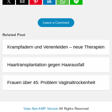
Leave a Comment
Related Post
Krampfadern und Venenleiden – neue Therapien
Haartransplantation gegen Haarausfall
Frauen über 45: Problem Vaginaltrockenheit
View Non-AMP Version
All Rights Reserved