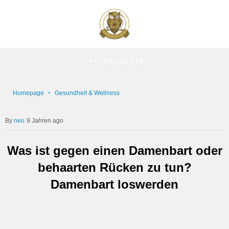
NAVIGATE
Homepage
Gesundheit & Wellness
neo
9 Jahren ago
Was ist gegen einen Damenbart oder
behaarten Rücken zu tun?
Damenbart loswerden