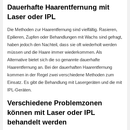
Dauerhafte Haarentfernung mit
Laser oder IPL
Die Methoden zur Haarentfernung sind vielfältig. Rasieren,
Epilieren, Zupfen oder Behandlungen mit Wachs sind gefragt,
haben jedoch den Nachteil, dass sie oft wiederholt werden
müssen und die Haare immer wiederkommen. Als
Alternative bietet sich die so genannte dauerhafte
Haarentfernung an. Bei der dauerhaften Haarentfernung
kommen in der Regel zwei verschiedene Methoden zum
Einsatz. Es gibt die Behandlung mit Lasergeräten und die mit
IPL-Geräten.
Verschiedene Problemzonen
können mit Laser oder IPL
behandelt werden