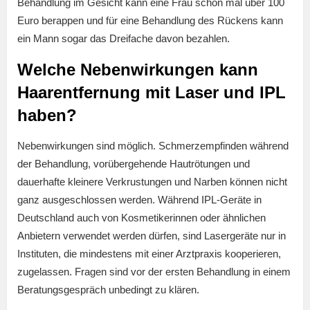
Behandlung im Gesicht kann eine Frau schon mal über 100
Euro berappen und für eine Behandlung des Rückens kann
ein Mann sogar das Dreifache davon bezahlen.
Welche Nebenwirkungen kann
Haarentfernung mit Laser und IPL
haben?
Nebenwirkungen sind möglich. Schmerzempfinden während
der Behandlung, vorübergehende Hautrötungen und
dauerhafte kleinere Verkrustungen und Narben können nicht
ganz ausgeschlossen werden. Während IPL-Geräte in
Deutschland auch von Kosmetikerinnen oder ähnlichen
Anbietern verwendet werden dürfen, sind Lasergeräte nur in
Instituten, die mindestens mit einer Arztpraxis kooperieren,
zugelassen. Fragen sind vor der ersten Behandlung in einem
Beratungsgespräch unbedingt zu klären.