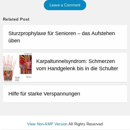
Leave a Comment
Related Post
Sturzprophylaxe für Senioren – das Aufstehen
üben
Karpaltunnelsyndrom: Schmerzen
vom Handgelenk bis in die Schulter
Hilfe für starke Verspannungen
View Non-AMP Version
All Rights Reserved