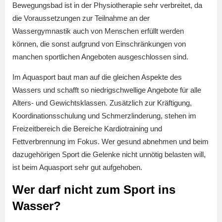
Bewegungsbad ist in der Physiotherapie sehr verbreitet, da
die Voraussetzungen zur Teilnahme an der
Wassergymnastik auch von Menschen erfüllt werden
können, die sonst aufgrund von Einschränkungen von
manchen sportlichen Angeboten ausgeschlossen sind.
Im Aquasport baut man auf die gleichen Aspekte des
Wassers und schafft so niedrigschwellige Angebote für alle
Alters- und Gewichtsklassen. Zusätzlich zur Kräftigung,
Koordinationsschulung und Schmerzlinderung, stehen im
Freizeitbereich die Bereiche Kardiotraining und
Fettverbrennung im Fokus. Wer gesund abnehmen und beim
dazugehörigen Sport die Gelenke nicht unnötig belasten will,
ist beim Aquasport sehr gut aufgehoben.
Wer darf nicht zum Sport ins
Wasser?