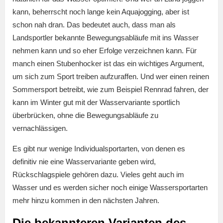
kann, beherrscht noch lange kein Aquajogging, aber ist
schon nah dran. Das bedeutet auch, dass man als
Landsportler bekannte Bewegungsabläufe mit ins Wasser
nehmen kann und so eher Erfolge verzeichnen kann. Für
manch einen Stubenhocker ist das ein wichtiges Argument,
um sich zum Sport treiben aufzuraffen. Und wer einen reinen
Sommersport betreibt, wie zum Beispiel Rennrad fahren, der
kann im Winter gut mit der Wasservariante sportlich
überbrücken, ohne die Bewegungsabläufe zu
vernachlässigen.
Es gibt nur wenige Individualsportarten, von denen es
definitiv nie eine Wasservariante geben wird,
Rückschlagspiele gehören dazu. Vieles geht auch im
Wasser und es werden sicher noch einige Wassersportarten
mehr hinzu kommen in den nächsten Jahren.
Die bekannteren Varianten des