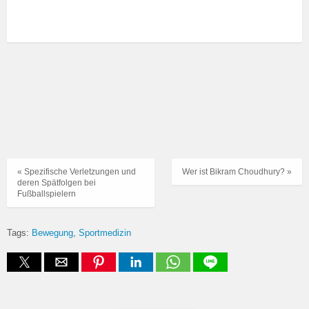
« Spezifische Verletzungen und
Wer ist Bikram Choudhury? »
deren Spätfolgen bei
Fußballspielern
Tags:
Bewegung
Sportmedizin