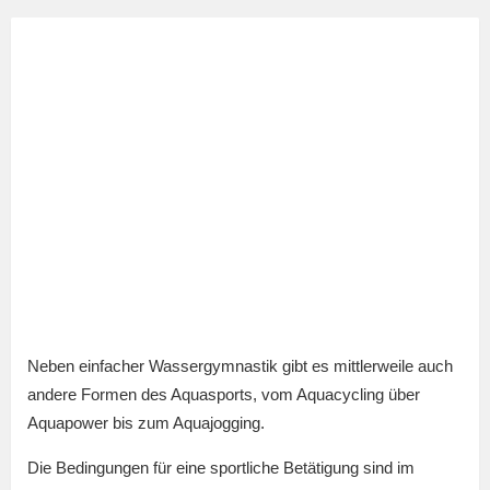
Neben einfacher Wassergymnastik gibt es mittlerweile auch
andere Formen des Aquasports, vom Aquacycling über
Aquapower bis zum Aquajogging.
Die Bedingungen für eine sportliche Betätigung sind im