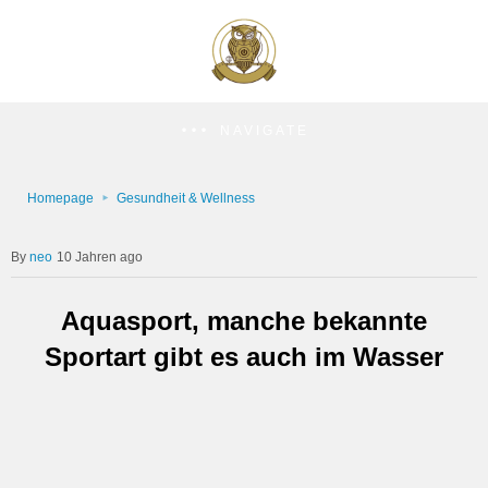
NAVIGATE
Homepage
Gesundheit & Wellness
neo
10 Jahren ago
Aquasport, manche bekannte
Sportart gibt es auch im Wasser