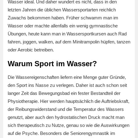
Wasser ideal. Und daher wundert es nicht, dass in den
letzten Jahren die üblichen Wassersportarten reichlich
Zuwachs bekommen haben. Früher schwamm man im
Wasser oder machte allenfalls ein wenig gymnastische
Übungen, heute kann man in Wassersportkursen auch Rad
fahren, joggen, walken, auf dem Minitrampolin hüpfen, tanzen
oder Aerobic betreiben.
Warum Sport im Wasser?
Die Wassereigenschaften liefern eine Menge guter Gründe,
den Sport ins Nasse zu verlegen. Daher ist auch schon seit
langer Zeit das Bewegungsbad ein fester Bestandteil der
Physiotherapie. Hier werden hauptsächlich die Auftriebskraft,
der Reibungswiderstand und die Temperatur des Wassers
genutzt, aber auch den hydrostatischen Druck macht man
sich therapeutisch zu Nutze, genau so wie die Auswirkungen
auf die Psyche. Besonders die Seniorengymnastik im