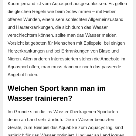
Kaum jemand ist vom Aquasport ausgeschlossen. Es gelten
die gleichen Regeln wie beim Schwimmen – mit Fieber,
offenen Wunden, einem sehr schlechten Allgemeinzustand
und Hauterkrankungen, die sich durch das Wasser
verschlechtern können, sollte man das Wasser meiden.
Vorsicht ist geboten für Menschen mit Epilepsie, bei einigen
Herzerkrankungen und bei Erkrankungen von Blase und
Nieren. Allen anderen Interessierten stehen die Angebote im
Aquasport offen, man muss dann nur noch das passende
Angebot finden.
Welchen Sport kann man im
Wasser trainieren?
Im Grunde sind die ins Wasser übertragenen Sportarten
denen an Land sehr ähnlich. Die im Wasser benutzten
Geräte, zum Beispiel das Aquabike zum Aquacycling, sind
natürlich für das Wasser optimiert. Und wer an Land joggen