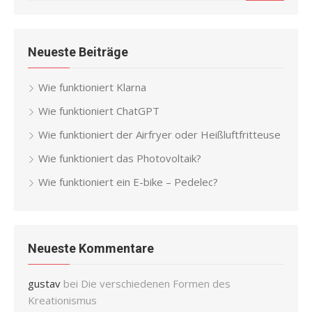
for:
Neueste Beiträge
Wie funktioniert Klarna
Wie funktioniert ChatGPT
Wie funktioniert der Airfryer oder Heißluftfritteuse
Wie funktioniert das Photovoltaik?
Wie funktioniert ein E-bike – Pedelec?
Neueste Kommentare
gustav
bei
Die verschiedenen Formen des
Kreationismus